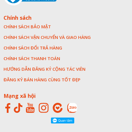
Chính sách
CHÍNH SÁCH BẢO MẬT
CHÍNH SÁCH VẬN CHUYỂN VÀ GIAO HÀNG
CHÍNH SÁCH ĐỔI TRẢ HÀNG
CHÍNH SÁCH THANH TOÁN
HƯỚNG DẪN ĐĂNG KÝ CỘNG TÁC VIÊN
ĐĂNG KÝ BÁN HÀNG CÙNG TỐT ĐẸP
Mạng xã hội