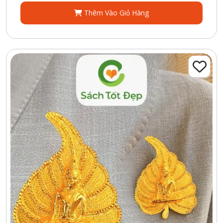
Thêm Vào Giỏ Hàng