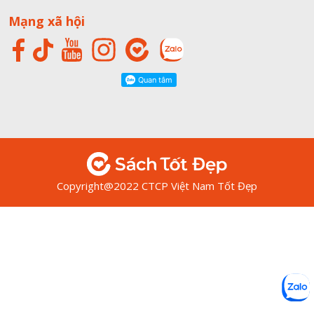
Mạng xã hội
Copyright@2022 CTCP Việt Nam Tốt Đẹp