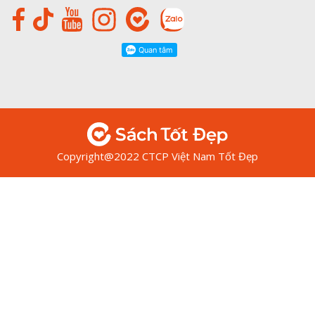
Copyright@2022 CTCP Việt Nam Tốt Đẹp