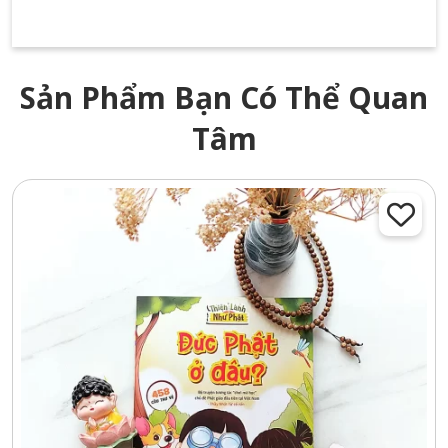
Sản Phẩm Bạn Có Thể Quan
Tâm