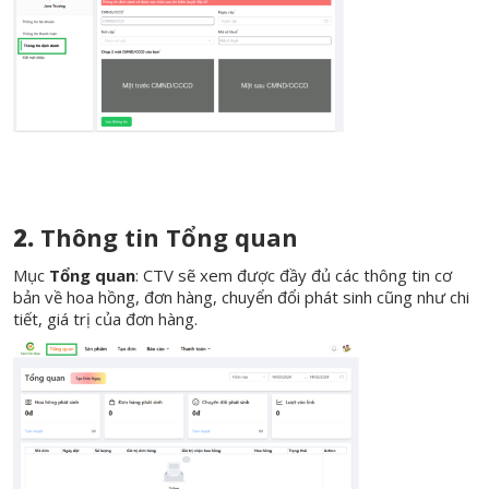
2.
Thông tin Tổng quan
Mục
Tổng quan
: CTV sẽ xem được đầy đủ các thông tin cơ
bản về hoa hồng, đơn hàng, chuyển đổi phát sinh cũng như chi
tiết, giá trị của đơn hàng.