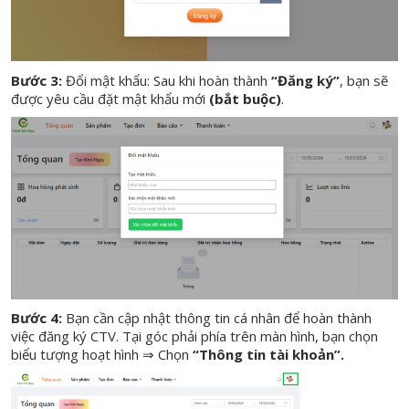
Bước 3:
Đổi mật khẩu: Sau khi hoàn thành
“Đăng ký”
, bạn sẽ
được yêu cầu đặt mật khẩu mới
(bắt buộc)
.
Bước 4:
Bạn cần cập nhật thông tin cá nhân để hoàn thành
việc đăng ký CTV. Tại góc phải phía trên màn hình, bạn chọn
biểu tượng hoạt hình ⇒ Chọn
“Thông tin tài khoản”.