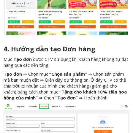
4.
Hướng dẫn tạo Đơn hàng
Mục
Tạo đơn
được CTV sử dụng khi khách hàng không tự đặt
hàng qua các nền tảng.
Tạo đơn
⇒ Chọn mục
“Chọn sản phẩm”
⇒ Chọn sản phẩm
mà bạn muốn đặt ⇒ Điền đầy đủ thông tin. Ở đây CTV có thể
chia bớt lợi nhuận của mình cho khách hàng (giảm giá cho
khách) bằng cách chọn mục
“Tặng cho khách 10% tiền hoa
hồng của mình”
⇒ Chọn
“Tạo đơn”
⇒ Hoàn thành.