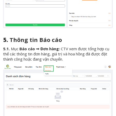
5.
Thông tin Báo cáo
5.1.
Mục
Báo cáo ⇒ Đơn hàng:
CTV xem được tổng hợp cụ
thể các thông tin đơn hàng, giá trị và hoa hồng đã được đặt
thành công hoặc đang vận chuyển.