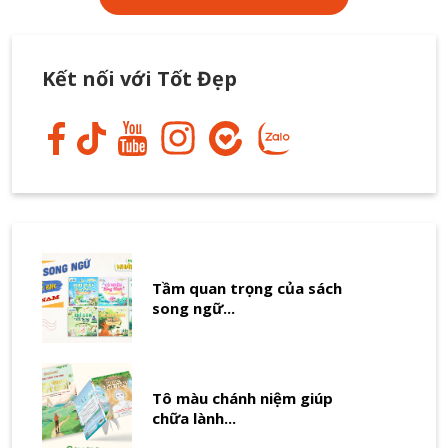
Kết nối với Tốt Đẹp
Tầm quan trọng của sách
song ngữ...
Tô màu chánh niệm giúp
chữa lành...