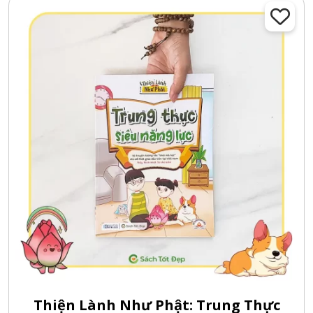
Thiện Lành Như Phật: Trung Thực