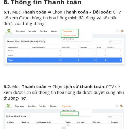
6.
Thông tin Thanh toán
6.1.
Mục
Thanh toán ⇒
Chọn
Thanh toán – Đối soát
: CTV
sẽ xem được thông tin hoa hồng mình đã, đang và sẽ nhận
được của từng tháng.
6.2.
Mục
Thanh toán ⇒
Chọn
Lịch sử thanh toán
: CTV sẽ
xem được lịch sử thông tin hoa hồng đã được duyệt cũng như
thưởng/ nợ.