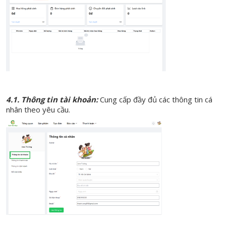
4.1. Thông tin tài khoản:
Cung cấp đầy đủ các thông tin cá
nhân theo yêu cầu.