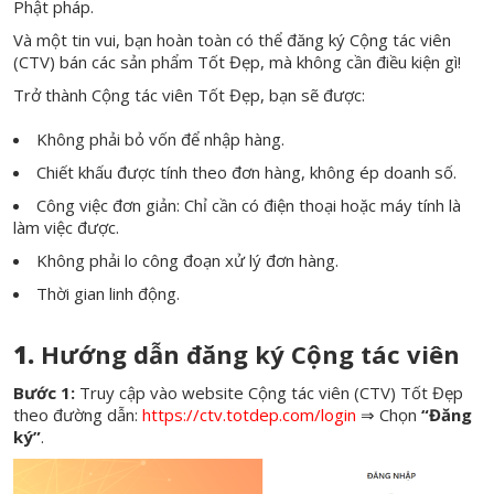
Phật pháp.
Và một tin vui, bạn hoàn toàn có thể đăng ký Cộng tác viên
(CTV) bán các sản phẩm Tốt Đẹp, mà không cần điều kiện gì!
Trở thành Cộng tác viên Tốt Đẹp, bạn sẽ được:
Không phải bỏ vốn để nhập hàng.
Chiết khấu được tính theo đơn hàng, không ép doanh số.
Công việc đơn giản: Chỉ cần có điện thoại hoặc máy tính là
làm việc được.
Không phải lo công đoạn xử lý đơn hàng.
Thời gian linh động.
1.
Hướng dẫn đăng ký Cộng tác viên
Bước 1:
Truy cập vào website Cộng tác viên (CTV) Tốt Đẹp
theo đường dẫn:
https://ctv.totdep.com/login
⇒ Chọn
“Đăng
ký”
.