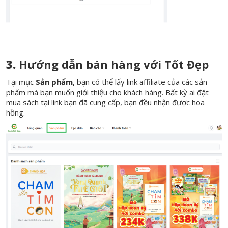
3.
Hướng dẫn bán hàng với Tốt Đẹp
Tại mục
Sản phẩm
, bạn có thể lấy link affiliate của các sản
phẩm mà bạn muốn giới thiệu cho khách hàng. Bất kỳ ai đặt
mua sách tại link bạn đã cung cấp, bạn đều nhận được hoa
hồng.