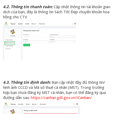
4.2. Thông tin thanh toán:
Cập nhật thông tin tài khoản giao
dịch của bạn, đây là thông tin Sách Tốt Đẹp chuyển khoản hoa
hồng cho CTV.
4.3. Thông tin định danh:
Bạn cập nhật đầy đủ thông tin/
hình ảnh CCCD và Mã số thuế cá nhân (MST). Trong trường
hợp bạn chưa đăng ký MST cá nhân, bạn có thể đăng ký qua
đường dẫn sau:
https://canhan.gdt.gov.vn/ICanhan/