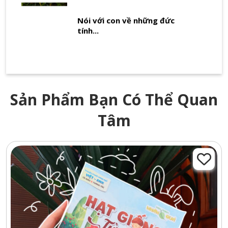
Nói với con về những đức
tính...
Sản Phẩm Bạn Có Thể Quan
Tâm