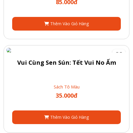
85.000đ
Thêm Vào Giỏ Hàng
Vui Cùng Sen Sún: Tết Vui No Ấm
Sách Tô Màu
35.000đ
Thêm Vào Giỏ Hàng