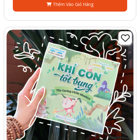
Thêm Vào Giỏ Hàng