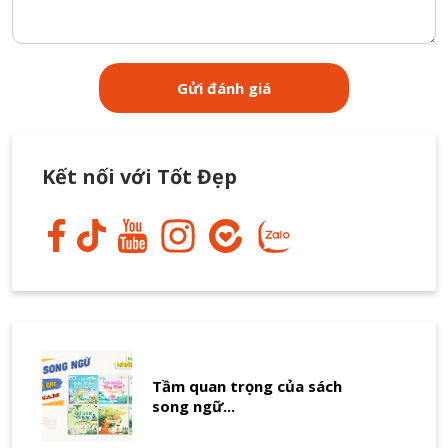
Kết nối với Tốt Đẹp
Tầm quan trọng của sách
song ngữ...